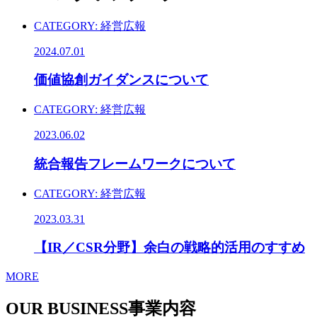
CATEGORY:
経営広報
2024.07.01
価値協創ガイダンスについて
CATEGORY:
経営広報
2023.06.02
統合報告フレームワークについて
CATEGORY:
経営広報
2023.03.31
【IR／CSR分野】余白の戦略的活用のすすめ
MORE
OUR BUSINESS
事業内容