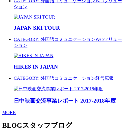
CATEGORY:
外国語コミュニケーション
Webソリュー
ション
JAPAN SKI TOUR
CATEGORY:
外国語コミュニケーション
Webソリュー
ション
HIKES IN JAPAN
CATEGORY:
外国語コミュニケーション
経営広報
日中映画交流事業レポート 2017-2018年度
MORE
BLOG
スタッフブログ