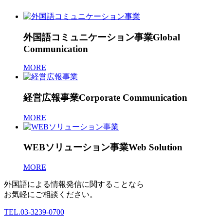
外国語コミュニケーション事業
Global
Communication
MORE
経営広報事業
Corporate Communication
MORE
WEBソリューション事業
Web Solution
MORE
外国語による情報発信に関することなら
お気軽にご相談ください。
TEL.
03-3239-0700