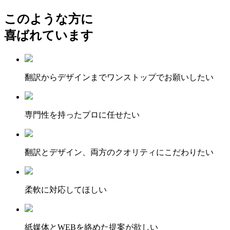
このような方に
喜ばれています
翻訳からデザインまでワンストップでお願いしたい
専門性を持ったプロに任せたい
翻訳とデザイン、両方のクオリティにこだわりたい
柔軟に対応してほしい
紙媒体とWEBを絡めた提案が欲しい