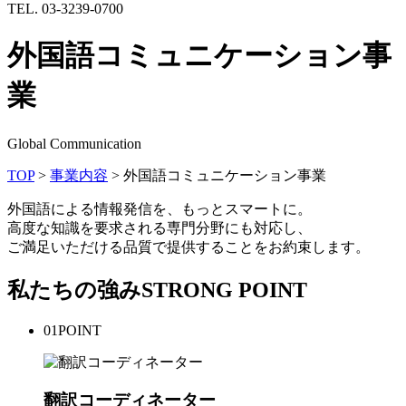
TEL. 03-3239-0700
外国語コミュニケーション事
業
Global Communication
TOP
>
事業内容
>
外国語コミュニケーション事業
外国語による情報発信を、もっとスマートに。
高度な知識を要求される専門分野にも対応し、
ご満足いただける品質で提供することをお約束します。
私たちの強み
STRONG POINT
01
POINT
翻訳コーディネーター