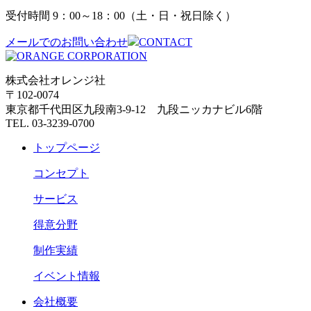
受付時間 9：00～18：00（土・日・祝日除く）
メールでのお問い合わせ
CONTACT
株式会社オレンジ社
〒102-0074
東京都千代田区九段南3-9-12 九段ニッカナビル6階
TEL. 03-3239-0700
トップページ
コンセプト
サービス
得意分野
制作実績
イベント情報
会社概要