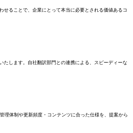
合わせることで、企業にとって本当に必要とされる価値あるコ
作いたします。自社翻訳部門との連携による、スピーディーな
社のWeb管理体制や更新頻度・コンテンツに合った仕様を、提案から