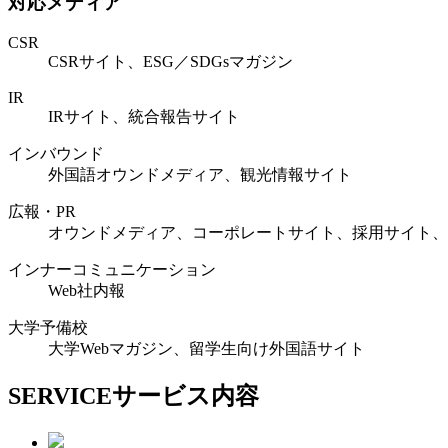
対応メディア
CSR
CSRサイト、ESG／SDGsマガジン
IR
IRサイト、統合報告サイト
インバウンド
外国語オウンドメディア、観光情報サイト
広報・PR
オウンドメディア、コーポレートサイト、採用サイト、
インナーコミュニケーション
Web社内報
大学予備校
大学Webマガジン、留学生向け外国語サイト
SERVICE
サービス内容