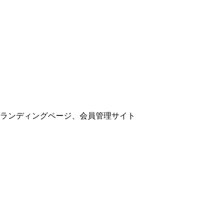
ランディングページ、会員管理サイト