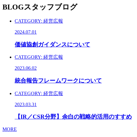
BLOG
スタッフブログ
CATEGORY:
経営広報
2024.07.01
価値協創ガイダンスについて
CATEGORY:
経営広報
2023.06.02
統合報告フレームワークについて
CATEGORY:
経営広報
2023.03.31
【IR／CSR分野】余白の戦略的活用のすすめ
MORE