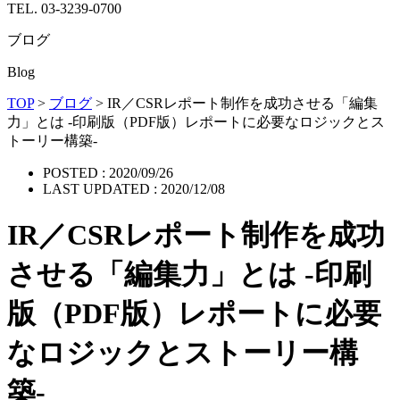
TEL. 03-3239-0700
ブログ
Blog
TOP
>
ブログ
>
IR／CSRレポート制作を成功させる「編集
力」とは -印刷版（PDF版）レポートに必要なロジックとス
トーリー構築-
POSTED :
2020/09/26
LAST UPDATED :
2020/12/08
IR／CSRレポート制作を成功
させる「編集力」とは -印刷
版（PDF版）レポートに必要
なロジックとストーリー構
築-