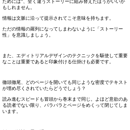
ためには”、全く違うストーリーに組み替えたほうがいいか
もしれません。
情報は文脈に沿って提示されてこそ意味を持ちます。
ただの情報の羅列になってしまわないように「ストーリー
性」を意識しましょう。
また、エディトリアルデザインのテクニックを駆使して重要
なことは重要であると印象付ける仕掛けも必要です。
徹頭徹尾、どのページを開いても同じような密度でテキスト
が埋め尽くされていたらどうでしょう？
読み進むスピードも冒頭から巻末まで同じ。よほど意欲のあ
る読者でない限り、パラパラとページをめくって閉じてしま
います。