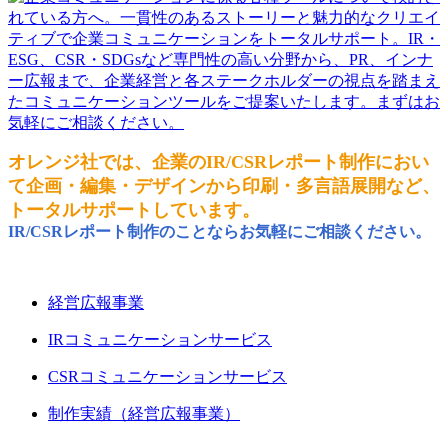
オレンジ社では、企業のIR/CSRレポート制作におい
て企画・編集・デザインから印刷・多言語展開など、
トータルサポートしています。
IR/CSRレポート制作のことならお気軽にご相談ください。
経営広報事業
IRコミュニケーションサービス
CSRコミュニケーションサービス
制作実績（経営広報事業）