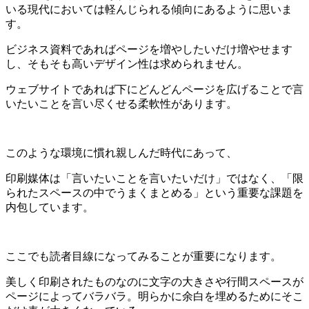
いる現代においては軽んじられる傾向にあるように思いま
す。
ビジネス資料であればページを増やしたいだけ増やせます
し、そもそも高いデザイン性は求められません。
ウェブサイトであれば下にどんどんページを広げることで言
いたいことを言い尽くせる柔軟性があります。
このような環境に慣れ親しんだ時代にあって、
印刷媒体は「言いたいことを言いたいだけ」ではなく、「限
られたスペースの中でうまくまとめる」という重要な課題を
内包しています。
ここでも読者目線になってみることが重要になります。
美しく印刷されたものなのに文字の大きさや行間スペースが
ページによってバラバラ。明らかに余白を埋めるためにそこ