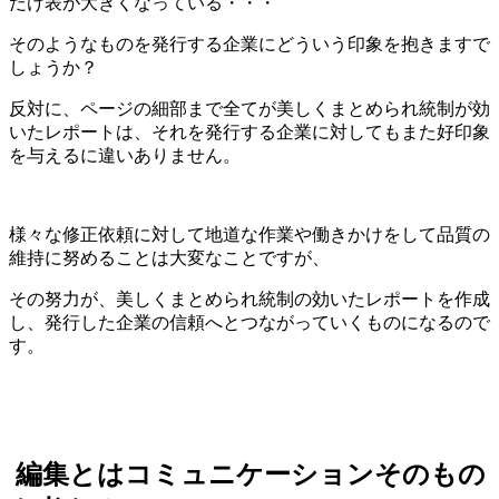
だけ表が大きくなっている・・・
そのようなものを発行する企業にどういう印象を抱きますで
しょうか？
反対に、ページの細部まで全てが美しくまとめられ統制が効
いたレポートは、それを発行する企業に対してもまた好印象
を与えるに違いありません。
様々な修正依頼に対して地道な作業や働きかけをして品質の
維持に努めることは大変なことですが、
その努力が、美しくまとめられ統制の効いたレポートを作成
し、発行した企業の信頼へとつながっていくものになるので
す。
編集とはコミュニケーションそのもの