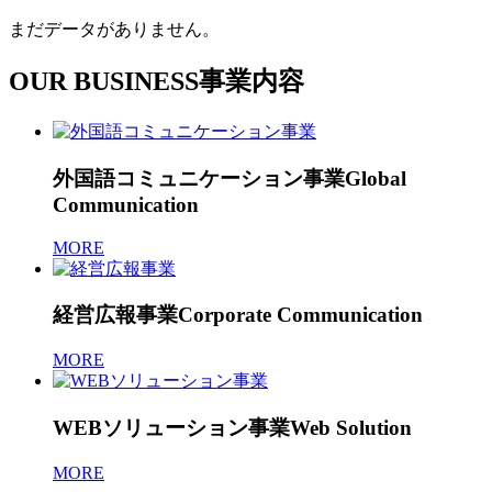
まだデータがありません。
OUR BUSINESS
事業内容
外国語コミュニケーション事業
Global
Communication
MORE
経営広報事業
Corporate Communication
MORE
WEBソリューション事業
Web Solution
MORE