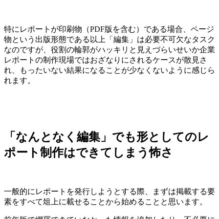
特にレポートが印刷物（
PDF
版を含む）である場合、ページ
物という出版形態である以上「編集」は必要不可欠なタスク
なのですが、役割の輪郭がハッキリと見えづらいせいか企業
レポートの制作現場ではおざなりにされるケースが散見さ
れ、もったいない結果になることが少なくないように感じら
れます。
「なんとなく編集」でも形としてのレ
ポート制作はできてしまう怖さ
一般的にレポートを発行しようとする際、まずは掲載する要
素をすべて俎上に載せることから始めることと思います。