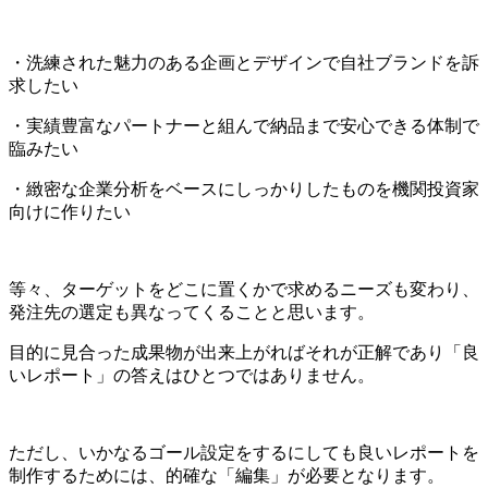
・洗練された魅力のある企画とデザインで自社ブランドを訴
求したい
・実績豊富なパートナーと組んで納品まで安心できる体制で
臨みたい
・緻密な企業分析をベースにしっかりしたものを機関投資家
向けに作りたい
等々、ターゲットをどこに置くかで求めるニーズも変わり、
発注先の選定も異なってくることと思います。
目的に見合った成果物が出来上がればそれが正解であり「良
いレポート」の答えはひとつではありません。
ただし、いかなるゴール設定をするにしても良いレポートを
制作するためには、的確な「編集」が必要となります。