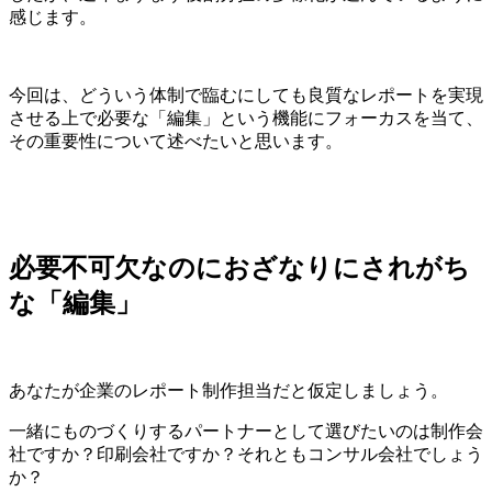
感じます。
今回は、どういう体制で臨むにしても良質なレポートを実現
させる上で必要な「編集」という機能にフォーカスを当て、
その重要性について述べたいと思います。
必要不可欠なのにおざなりにされがち
な「編集」
あなたが企業のレポート制作担当だと仮定しましょう。
一緒にものづくりするパートナーとして選びたいのは制作会
社ですか？印刷会社ですか？それともコンサル会社でしょう
か？