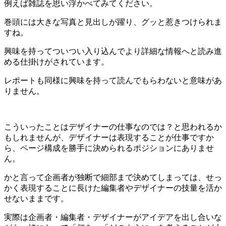
例えば雑誌を思い浮かべてみてください。
巻頭には大きな写真と見出しが躍り、グッと惹きつけられま
すね。
興味を持ってついつい入り込んでより詳細な情報へと読み進
める仕掛けがされています。
レポートも同様に興味を持って読んでもらわないと意味があ
りません。
こういったことはデザイナーの仕事なのでは？と思われるか
もしれませんが、デザイナーは表現することが仕事ですか
ら、ページ構成を勝手に決められるポジションにありませ
ん。
かと言って企画者が独断で細部まで決めてしまっては、せっ
かく表現することに長けた編集者やデザイナーの技量を活か
せないままです。
実際は企画者・編集者・デザイナーがアイデアを出し合いな