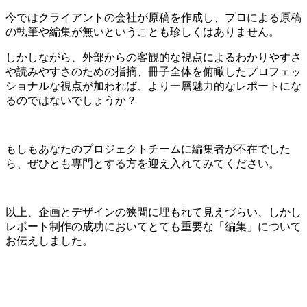
今ではクライアントの会社が原稿を作成し、プロによる原稿
の執筆や編集が無いということも珍しくはありません。
しかしながら、外部からの客観的な視点によるわかりやすさ
や読みやすさのための指摘、冊子全体を俯瞰したプロフェッ
ショナルな視点が加われば、より一層魅力的なレポートにな
るのではないでしょうか？
もしもあなたのプロジェクトチームに編集者が不在でした
ら、ぜひとも専門とする方を迎え入れてみてください。
以上、企画とデザインの狭間に埋もれて見えづらい、しかし
レポート制作の成功においてとても重要な「編集」について
お伝えしました。