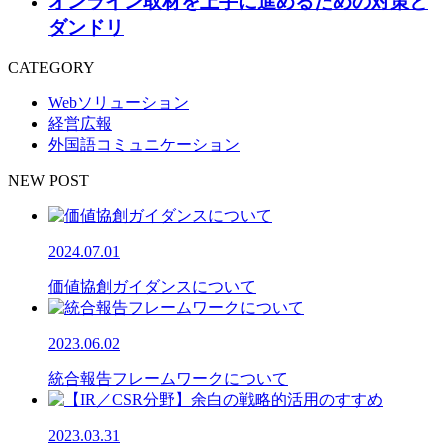
オンライン取材を上手に進めるための対策と
ダンドリ
CATEGORY
Webソリューション
経営広報
外国語コミュニケーション
NEW POST
2024.07.01
価値協創ガイダンスについて
2023.06.02
統合報告フレームワークについて
2023.03.31