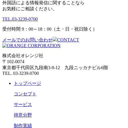
外国語による情報発信に関することなら
お気軽にご相談ください。
TEL.
03-3239-0700
受付時間 9：00～18：00（土・日・祝日除く）
メールでのお問い合わせ
CONTACT
株式会社オレンジ社
〒102-0074
東京都千代田区九段南3-9-12 九段ニッカナビル6階
TEL. 03-3239-0700
トップページ
コンセプト
サービス
得意分野
制作実績