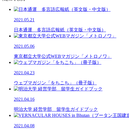
2021.05.21
日本通運 多言語広報紙（英文版・中文版）
2021.05.06
東京都立大学公式WEBマガジン「メトロノワ」
2021.04.23
ウェブマガジン「をちこち」（冊子版）
2021.04.16
明治大学 経営学部 留学生ガイドブック
2021.04.08