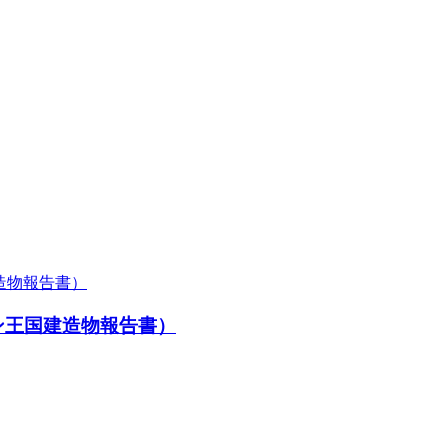
ブータン王国建造物報告書）