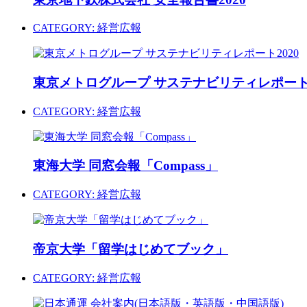
CATEGORY:
経営広報
東京メトログループ サステナビリティレポート2
CATEGORY:
経営広報
東海大学 同窓会報「Compass」
CATEGORY:
経営広報
帝京大学「留学はじめてブック」
CATEGORY:
経営広報