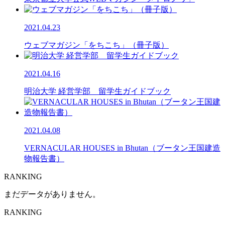
2021.04.23
ウェブマガジン「をちこち」（冊子版）
2021.04.16
明治大学 経営学部 留学生ガイドブック
2021.04.08
VERNACULAR HOUSES in Bhutan（ブータン王国建造
物報告書）
RANKING
まだデータがありません。
RANKING