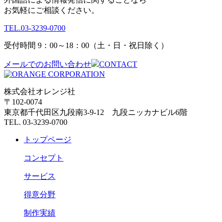
お気軽にご相談ください。
TEL.
03-3239-0700
受付時間 9：00～18：00（土・日・祝日除く）
メールでのお問い合わせ
CONTACT
株式会社オレンジ社
〒102-0074
東京都千代田区九段南3-9-12 九段ニッカナビル6階
TEL. 03-3239-0700
トップページ
コンセプト
サービス
得意分野
制作実績