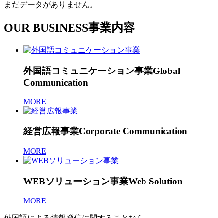
まだデータがありません。
OUR BUSINESS
事業内容
外国語コミュニケーション事業
Global
Communication
MORE
経営広報事業
Corporate Communication
MORE
WEBソリューション事業
Web Solution
MORE
外国語による情報発信に関することなら