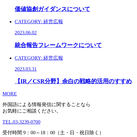
価値協創ガイダンスについて
CATEGORY:
経営広報
2023.06.02
統合報告フレームワークについて
CATEGORY:
経営広報
2023.03.31
【IR／CSR分野】余白の戦略的活用のすすめ
MORE
外国語による情報発信に関することなら
お気軽にご相談ください。
TEL.
03-3239-0700
受付時間 9：00～18：00（土・日・祝日除く）