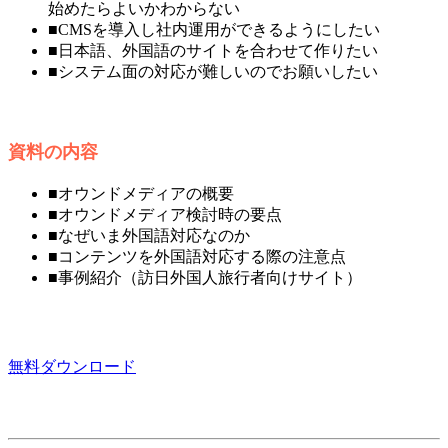
始めたらよいかわからない
■CMSを導入し社内運用ができるようにしたい
■日本語、外国語のサイトを合わせて作りたい
■システム面の対応が難しいのでお願いしたい
資料の内容
■オウンドメディアの概要
■オウンドメディア検討時の要点
■なぜいま外国語対応なのか
■コンテンツを外国語対応する際の注意点
■事例紹介（訪日外国人旅行者向けサイト）
無料ダウンロード