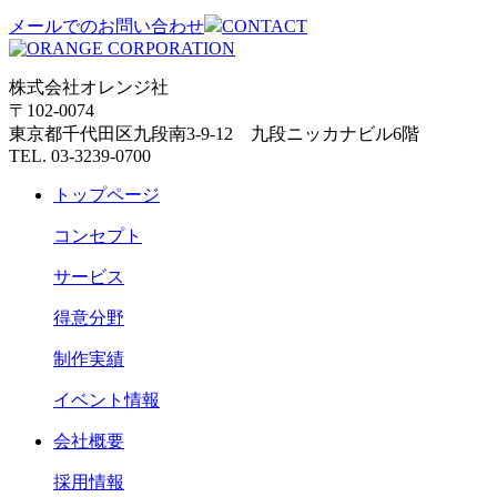
メールでのお問い合わせ
CONTACT
株式会社オレンジ社
〒102-0074
東京都千代田区九段南3-9-12 九段ニッカナビル6階
TEL. 03-3239-0700
トップページ
コンセプト
サービス
得意分野
制作実績
イベント情報
会社概要
採用情報