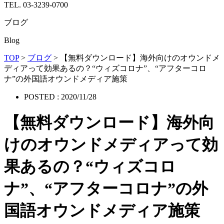
TEL. 03-3239-0700
ブログ
Blog
TOP
>
ブログ
>
【無料ダウンロード】海外向けのオウンドメ
ディアって効果あるの？“ウィズコロナ”、“アフターコロ
ナ”の外国語オウンドメディア施策
POSTED :
2020/11/28
【無料ダウンロード】海外向
けのオウンドメディアって効
果あるの？“ウィズコロ
ナ”、“アフターコロナ”の外
国語オウンドメディア施策