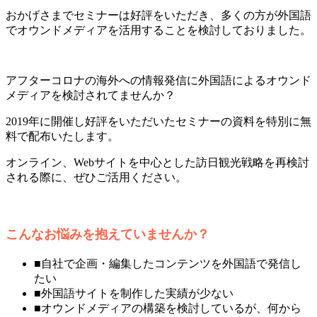
おかげさまでセミナーは好評をいただき、多くの方が外国語
でオウンドメディアを活用することを検討しておりました。
アフターコロナの海外への情報発信に外国語によるオウンド
メディアを検討されてませんか？
2019年に開催し好評をいただいたセミナーの資料を特別に無
料で配布いたします。
オンライン、Webサイトを中心とした訪日観光戦略を再検討
される際に、ぜひご活用ください。
こんなお悩みを抱えていませんか？
■自社で企画・編集したコンテンツを外国語で発信し
たい
■外国語サイトを制作した実績が少ない
■オウンドメディアの構築を検討しているが、何から