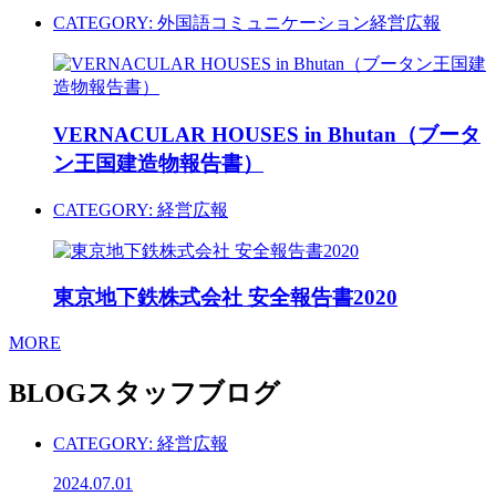
CATEGORY:
外国語コミュニケーション
経営広報
VERNACULAR HOUSES in Bhutan（ブータ
ン王国建造物報告書）
CATEGORY:
経営広報
東京地下鉄株式会社 安全報告書2020
MORE
BLOG
スタッフブログ
CATEGORY:
経営広報
2024.07.01