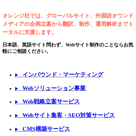
オレンジ社では、グローバルサイト、外国語オウンド
メディアの企画立案から翻訳、制作、運用解析までト
ータルに支援します。
日本語、英語サイト問わず、Webサイト制作のことならお気
軽にご相談ください。
インバウンド・マーケティング
▶
Webソリューション事業
▶
Web戦略立案サービス
▶
Webサイト集客・SEO対策サービス
▶
CMS構築サービス
▶