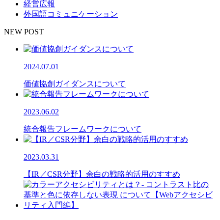
経営広報
外国語コミュニケーション
NEW POST
2024.07.01
価値協創ガイダンスについて
2023.06.02
統合報告フレームワークについて
2023.03.31
【IR／CSR分野】余白の戦略的活用のすすめ