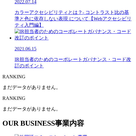
2022.07.14
カラーアクセシビリティとは？- コントラスト比の基
準と色に依存しない表現 について【Webアクセシビリ
ティ入門編】
2021.06.15
IR担当者のためのコーポレートガバナンス・コード改
訂のポイント
RANKING
まだデータがありません。
RANKING
まだデータがありません。
OUR BUSINESS
事業内容