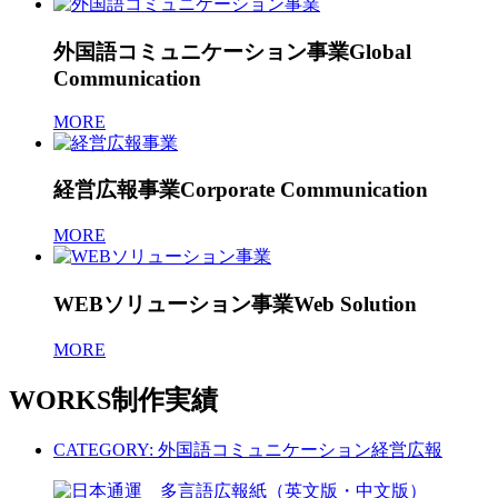
外国語コミュニケーション事業
Global
Communication
MORE
経営広報事業
Corporate Communication
MORE
WEBソリューション事業
Web Solution
MORE
WORKS
制作実績
CATEGORY:
外国語コミュニケーション
経営広報